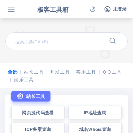
极客工具箱
未登录
全部
站长工具
开发工具
实用工具
ＱＱ工具
娱乐工具
站长工具
网页源代码查看
IP地址查询
ICP备案查询
域名Whois查询