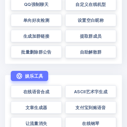
QQ强制聊天
自定义在线机型
单向好友检测
设置空白昵称
生成加群链接
提取群成员
批量删除群公告
自助解散群
娱乐工具
在线语音合成
ASCII艺术字生成
文章生成器
支付宝到账语音
让流量消失
在线钢琴