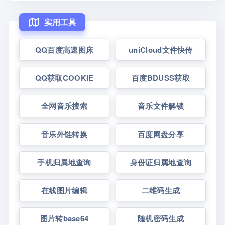
实用工具
QQ百度高速图床
uniCloud文件快传
QQ获取COOKIE
百度BDUSS获取
全网音乐搜索
音乐文件解锁
音乐外链转换
百度网盘分享
手机归属地查询
身份证归属地查询
在线图片编辑
二维码生成
图片转base64
随机密码生成