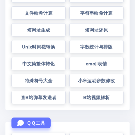
文件哈希计算
字符串哈希计算
短网址生成
短网址还原
Unix时间戳转换
字数统计与排版
中文简繁体转化
emoji表情
特殊符号大全
小米运动步数修改
查B站弹幕发送者
B站视频解析
ＱＱ工具