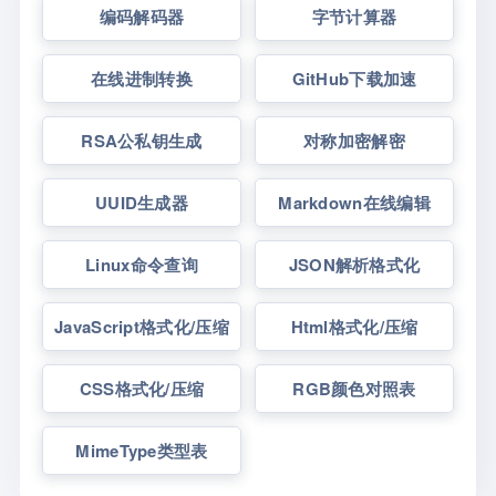
编码解码器
字节计算器
在线进制转换
GitHub下载加速
RSA公私钥生成
对称加密解密
UUID生成器
Markdown在线编辑
Linux命令查询
JSON解析格式化
JavaScript格式化/压缩
Html格式化/压缩
CSS格式化/压缩
RGB颜色对照表
MimeType类型表