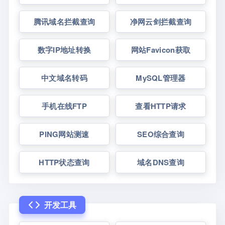
腾讯域名拦截查询
净网云剑拦截查询
数字IP地址转换
网站Favicon获取
中文域名转码
MySQL管理器
手机在线FTP
查看HTTP请求
PING网站测速
SEO综合查询
HTTP状态查询
域名DNS查询
开发工具